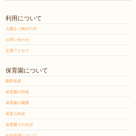
利用について
入園をご検討の方
お問い合わせ
交通アクセス
保育園について
園長挨拶
保育園の特色
保育園の概要
保育の内容
保育園での生活
安全管理について