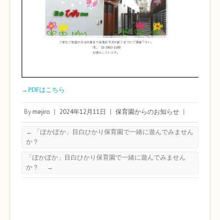
→PDFはこちら
By
mejiro
|
2024年12月11日
|
保育園からのお知らせ
|
←
「ぽかぽか」目白ひかり保育園で一緒に遊んでみません
か？
「ぽかぽか」目白ひかり保育園で一緒に遊んでみません
か？
→