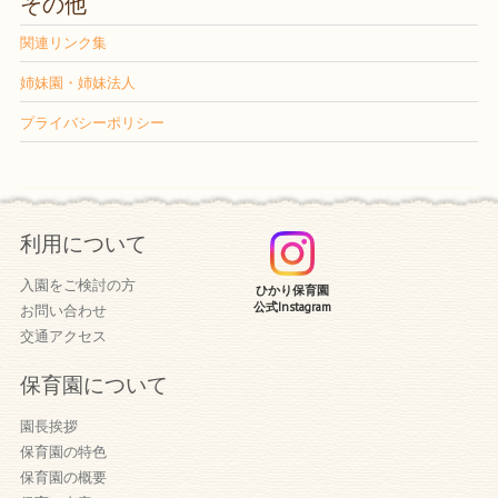
その他
関連リンク集
姉妹園・姉妹法人
プライバシーポリシー
利用について
入園をご検討の方
ひかり保育園
公式Instagram
お問い合わせ
交通アクセス
保育園について
園長挨拶
保育園の特色
保育園の概要