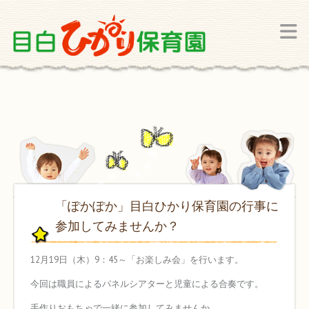
「ぽかぽか」目白ひかり保育園の行事に
参加してみませんか？
12月19日（木）9：45～「お楽しみ会」を行います。
今回は職員によるパネルシアターと児童による合奏です。
手作りおもちゃで一緒に参加してみませんか。