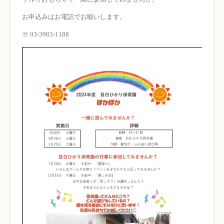
お申込みはお電話でお願いします。
☏ 03-3983-1188