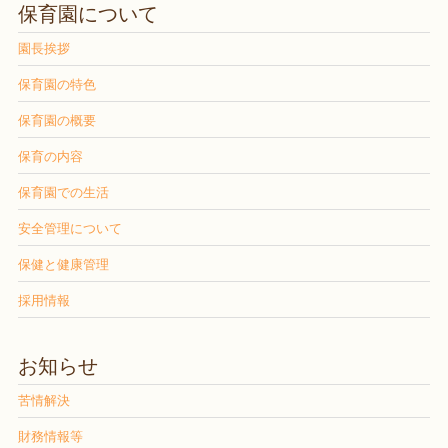
保育園について
園長挨拶
保育園の特色
保育園の概要
保育の内容
保育園での生活
安全管理について
保健と健康管理
採用情報
お知らせ
苦情解決
財務情報等