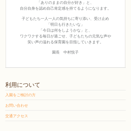
「ありのままの自分が好き」と、
自分自身を認め自己肯定感を持てるようになります。
子どもたち一人一人の気持ちに寄り添い、受け止め
「明日も行きたいな」
「今日は何をしようかな」と、
ワクワクする毎日が過ごせ、子どもたちの元気な声や
笑い声の溢れる保育園を目指していきます。
園長 中村悦子
利用について
入園をご検討の方
お問い合わせ
交通アクセス