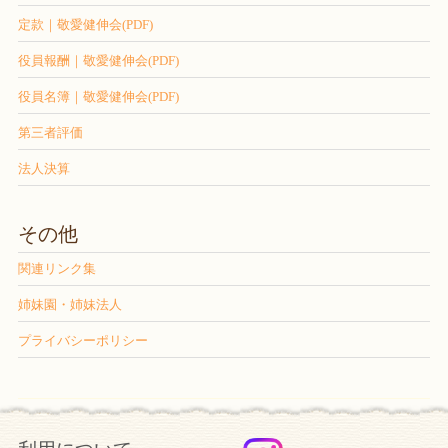
定款｜敬愛健伸会(PDF)
役員報酬｜敬愛健伸会(PDF)
役員名簿｜敬愛健伸会(PDF)
第三者評価
法人決算
その他
関連リンク集
姉妹園・姉妹法人
プライバシーポリシー