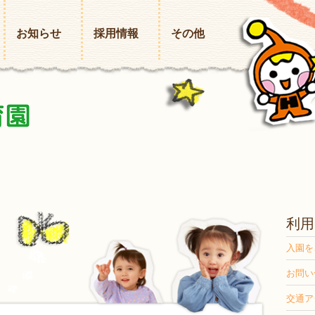
お知らせ
採用情報
その他
利用
入園を
お問い
交通ア