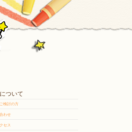
について
ご検討の方
合わせ
クセス