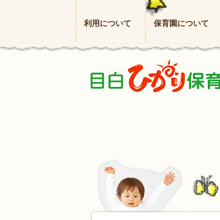
利用について
保育園について