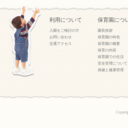
利用について
保育園につ
入園をご検討の方
園長挨拶
お問い合わせ
保育園の特色
交通アクセス
保育園の概要
保育の内容
保育園での生活
安全管理について
保健と健康管理
Copyri