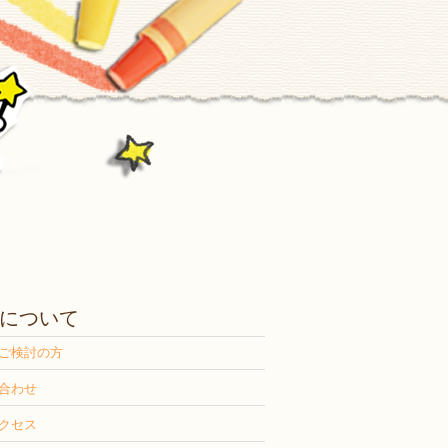
について
ご検討の方
合わせ
クセス