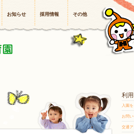
お知らせ
採用情報
その他
利用
入園を
お問い
交通ア