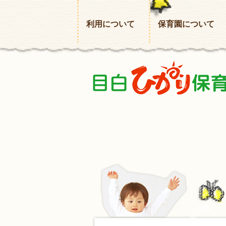
利用について
保育園について