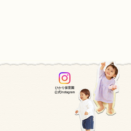
ひかり保育園
公式Instagram