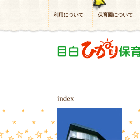
利用について
保育園について
index