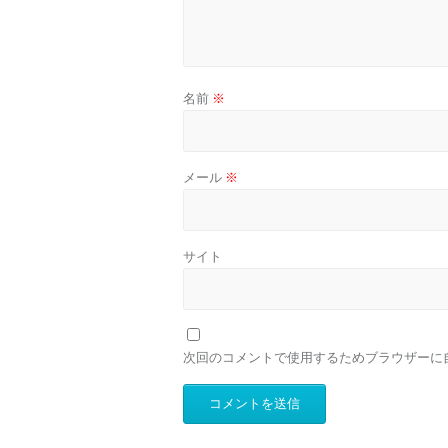
名前
※
メール
※
サイト
次回のコメントで使用するためブラウザーに