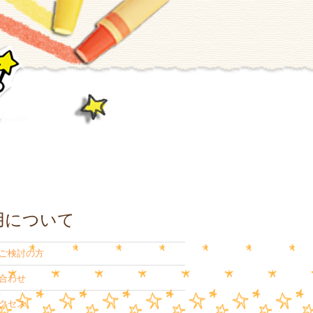
用について
ご検討の方
合わせ
クセス