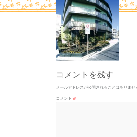
コメントを残す
メールアドレスが公開されることはありませ
コメント
※