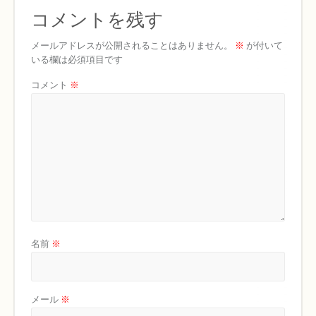
コメントを残す
メールアドレスが公開されることはありません。
※
が付いて
いる欄は必須項目です
コメント
※
名前
※
メール
※