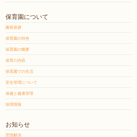
保育園について
園長挨拶
保育園の特色
保育園の概要
保育の内容
保育園での生活
安全管理について
保健と健康管理
採用情報
お知らせ
苦情解決