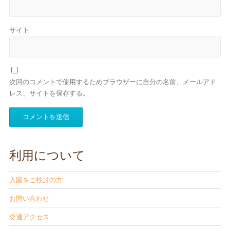
サイト
次回のコメントで使用するためブラウザーに自分の名前、メールアド
レス、サイトを保存する。
利用について
入園をご検討の方
お問い合わせ
交通アクセス