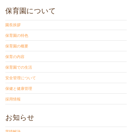
保育園について
園長挨拶
保育園の特色
保育園の概要
保育の内容
保育園での生活
安全管理について
保健と健康管理
採用情報
お知らせ
苦情解決