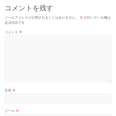
コメントを残す
メールアドレスが公開されることはありません。
※
が付いている欄は
必須項目です
コメント
※
名前
※
メール
※