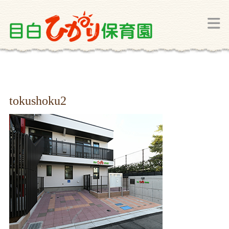
tokushoku2