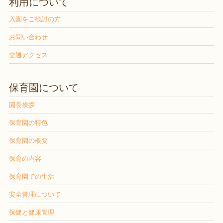
利用について
入園をご検討の方
お問い合わせ
交通アクセス
保育園について
園長挨拶
保育園の特色
保育園の概要
保育の内容
保育園での生活
安全管理について
保健と健康管理