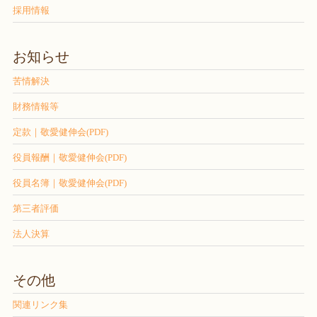
採用情報
お知らせ
苦情解決
財務情報等
定款｜敬愛健伸会(PDF)
役員報酬｜敬愛健伸会(PDF)
役員名簿｜敬愛健伸会(PDF)
第三者評価
法人決算
その他
関連リンク集