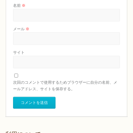
名前
※
メール
※
サイト
次回のコメントで使用するためブラウザーに自分の名前、メ
ールアドレス、サイトを保存する。