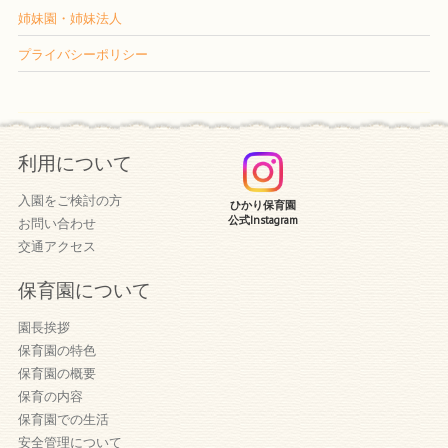
姉妹園・姉妹法人
プライバシーポリシー
利用について
入園をご検討の方
ひかり保育園
公式Instagram
お問い合わせ
交通アクセス
保育園について
園長挨拶
保育園の特色
保育園の概要
保育の内容
保育園での生活
安全管理について