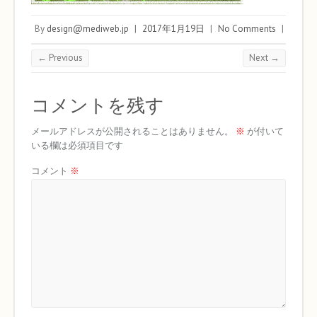
By
design@mediweb.jp
|
2017年1月19日
|
No Comments
|
← Previous
Next →
コメントを残す
メールアドレスが公開されることはありません。
※
が付いて
いる欄は必須項目です
コメント
※